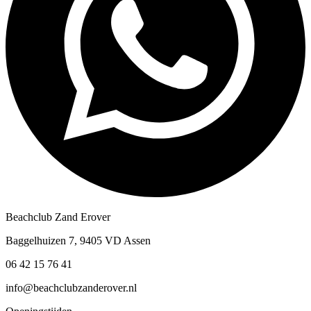
Beachclub Zand Erover
Baggelhuizen 7, 9405 VD Assen
06 42 15 76 41
info@beachclubzanderover.nl