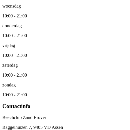
woensdag
10:00 - 21:00
donderdag
10:00 - 21:00
vrijdag
10:00 - 21:00
zaterdag
10:00 - 21:00
zondag
10:00 - 21:00
Contactinfo
Beachclub Zand Erover
Baggelhuizen 7, 9405 VD Assen