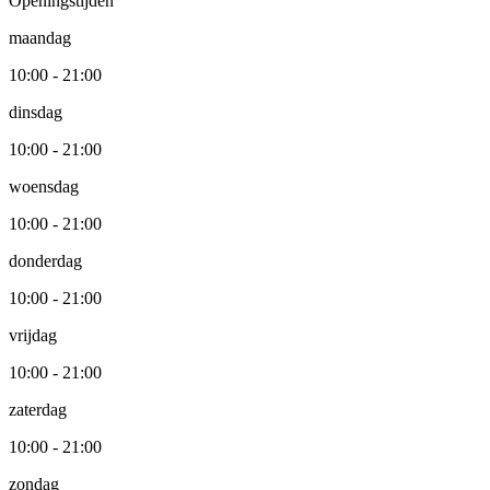
Openingstijden
maandag
10:00 - 21:00
dinsdag
10:00 - 21:00
woensdag
10:00 - 21:00
donderdag
10:00 - 21:00
vrijdag
10:00 - 21:00
zaterdag
10:00 - 21:00
zondag